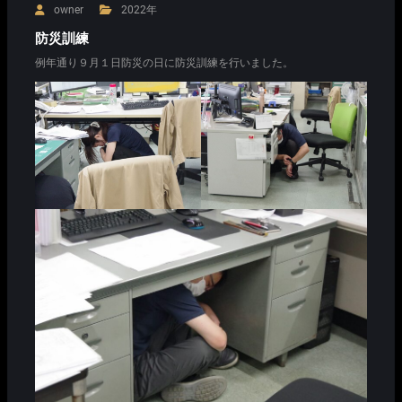
owner
2022年
防災訓練
例年通り９月１日防災の日に防災訓練を行いました。