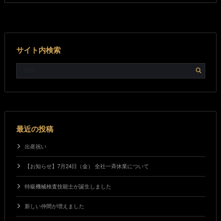
サイト内検索
最近の投稿
出産祝い
【お知らせ】7月24日（金） 全社一斉休業について
特級機械検査技能士が誕生しました
新しい仲間が増えました