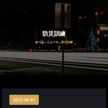
防災訓練
ホーム
»
ニュース
»
防災訓練
2022-09-01