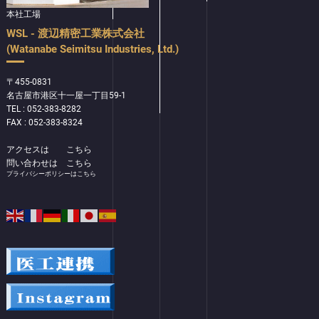
本社工場
WSL - 渡辺精密工業株式会社
(Watanabe Seimitsu Industries, Ltd.)
〒455-0831
名古屋市港区十一屋一丁目59-1
TEL : 052-383-8282
FAX : 052-383-8324
アクセスは
こちら
問い合わせは
こちら
プライバシーポリシーはこちら