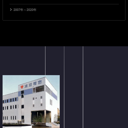
2007年～2020年