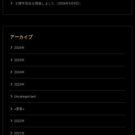
土曜学習会を開催しました（2026年5月9日）
アーカイブ
2026年
2025年
2024年
2023年
Uncategorized
※重要※
2022年
2021年