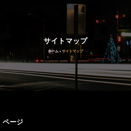
サイトマップ
ホーム
»
サイトマップ
ページ