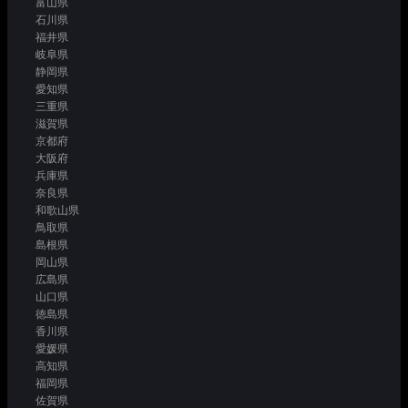
富山県
石川県
福井県
岐阜県
静岡県
愛知県
三重県
滋賀県
京都府
大阪府
兵庫県
奈良県
和歌山県
鳥取県
島根県
岡山県
広島県
山口県
徳島県
香川県
愛媛県
高知県
福岡県
佐賀県