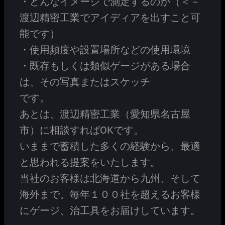
・どんなイメージで測定するのか（＜－
渡辺精密工業でアイディアを出すこと可
能です）
・使用頻度や設置場所などの使用環境
・既存もしくは類似ゲージがある場合
は、その写真またはスケッチ
です。
あとは、渡辺精密工業（愛知県名古屋
市）に相談すればOKです。
いままで蓄積した多くの経験から、最適
と思われる提案をいたします。
当社のお客様は北海道から九州、そして
海外まで。毎年１００社を超えるお客様
にゲージ、治工具をお届けしています。