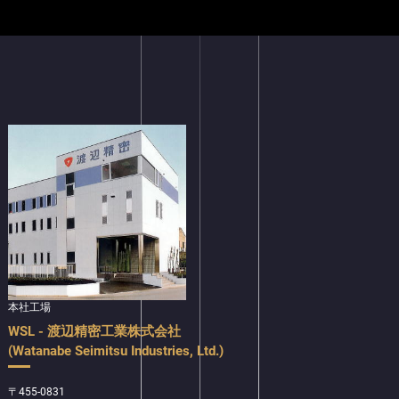
本社工場
WSL - 渡辺精密工業株式会社
(Watanabe Seimitsu Industries, Ltd.)
〒455-0831