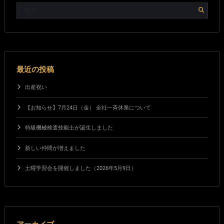
最近の投稿
出産祝い
【お知らせ】7月24日（金） 全社一斉休業について
特級機械検査技能士が誕生しました
新しい仲間が増えました
土曜学習会を開催しました（2026年5月9日）