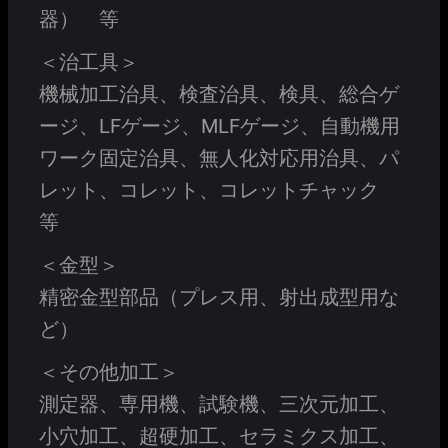
器） 等
＜治工具＞
機械加工治具、検査治具、検具、総合ゲ
ージ、LFゲージ、MLFゲージ、自動機用
ワーク固定治具、無人化対応用治具、パ
レット、コレット、コレットチャック
等
＜金型＞
精密金型部品（プレス用、射出成型用な
ど）
＜その他加工＞
測定器、専用機、試験機、三次元加工、
小穴加工、超硬加工、セラミクス加工、