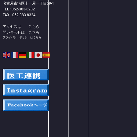
名古屋市港区十一屋一丁目59-1
TEL : 052-383-8282
FAX : 052-383-8324
アクセスは
こちら
問い合わせは
こちら
プライバシーポリシーはこちら