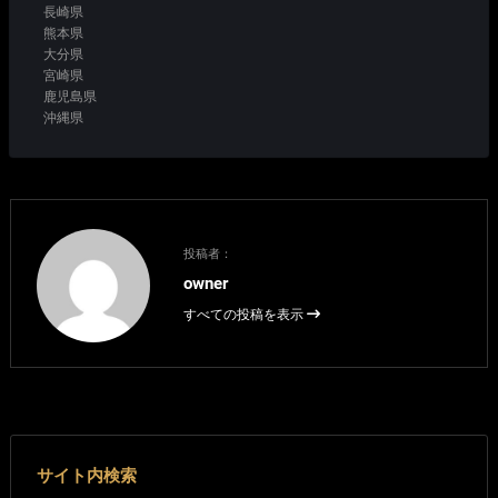
長崎県
熊本県
大分県
宮崎県
鹿児島県
沖縄県
投稿者：
owner
すべての投稿を表示
サイト内検索