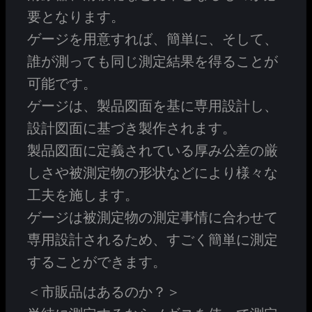
要となります。
ゲージを用意すれば、簡単に、そして、
誰が測っても同じ測定結果を得ることが
可能です。
ゲージは、製品図面を基に専用設計し、
設計図面に基づき製作されます。
製品図面に定義されている厚み公差の厳
しさや被測定物の形状などにより様々な
工夫を施します。
ゲージは被測定物の測定事情に合わせて
専用設計されるため、すごく簡単に測定
することができます。
＜市販品はあるのか？＞