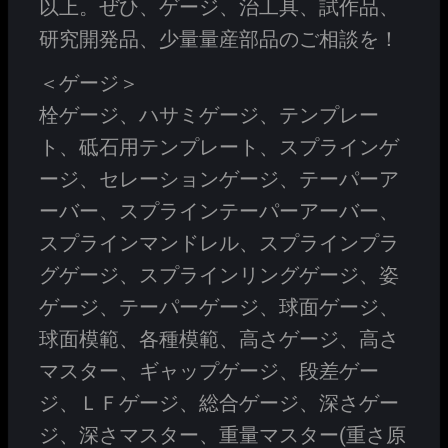
以上。ぜひ、ゲージ、治工具、試作品、
研究開発品、少量量産部品のご相談を！
＜ゲージ＞
栓ゲージ、ハサミゲージ、テンプレー
ト、砥石用テンプレート、スプラインゲ
ージ、セレーションゲージ、テーパーア
ーバー、スプラインテーパーアーバー、
スプラインマンドレル、スプラインプラ
グゲージ、スプラインリングゲージ、姿
ゲージ、テーパーゲージ、球面ゲージ、
球面模範、各種模範、高さゲージ、高さ
マスター、ギャップゲージ、段差ゲー
ジ、ＬＦゲージ、総合ゲージ、深さゲー
ジ、深さマスター、重量マスター(重さ原