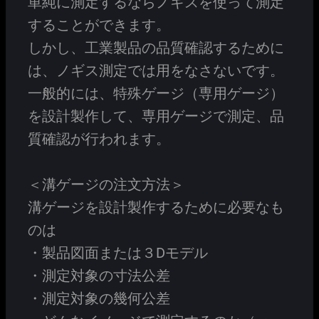
単純に測定するならノギスを使って測定
することができます。
しかし、工業製品の品質確認するために
は、ノギス測定では用をなさないです。
一般的には、特殊ゲージ（専用ゲージ）
を設計製作して、専用ゲージで測定、品
質確認が行われます。
＜溝ゲージの注文方法＞
溝ゲージを設計製作するために必要なも
のは
・製品図面または３Dモデル
・測定対象の寸法公差
・測定対象の幾何公差