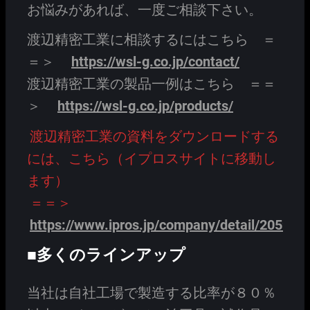
お悩みがあれば、一度ご相談下さい。
渡辺精密工業に相談するにはこちら ＝
＝＞
https://wsl-g.co.jp/contact/
渡辺精密工業の製品一例はこちら ＝＝
＞
https://wsl-g.co.jp/products/
渡辺精密工業の資料をダウンロードする
には、こちら（イプロスサイトに移動し
ます）
＝＝＞
https://www.ipros.jp/company/detail/205953
■多くのラインアップ
当社は自社工場で製造する比率が８０％