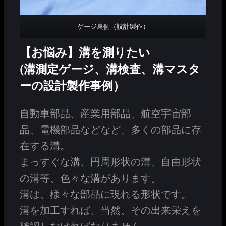
ゲージ裏側（設計製作）
【お悩み】溝を測りたい
(溝測定ゲージ、溝検査、溝マスタ
ーの設計製作事例）
自動車部品、産業用部品、航空宇宙部
品、電機部品などなど、多くの部品に存
在する溝。
まっすぐな溝、円周形状の溝、自由形状
の溝等、色々な溝があります。
溝は、様々な部品に現れる形状です。
溝を加工すれば、当然、その出来栄えを