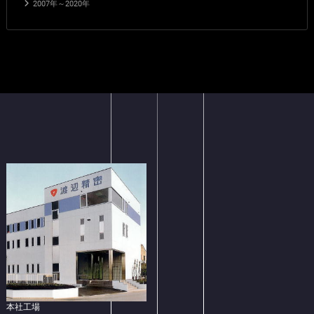
2007年～2020年
本社工場