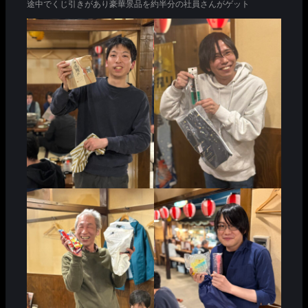
途中でくじ引きがあり豪華景品を約半分の社員さんがゲット