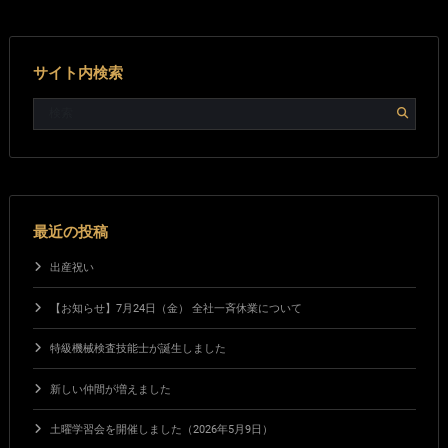
サイト内検索
最近の投稿
出産祝い
【お知らせ】7月24日（金） 全社一斉休業について
特級機械検査技能士が誕生しました
新しい仲間が増えました
土曜学習会を開催しました（2026年5月9日）