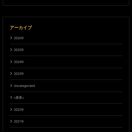
アーカイブ
2026年
2025年
2024年
2023年
Uncategorized
※重要※
2022年
2021年