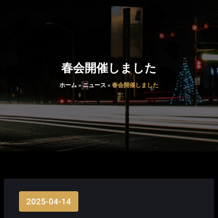
春会開催しました
ホーム
»
ニュース
»
春会開催しました
2025-04-14