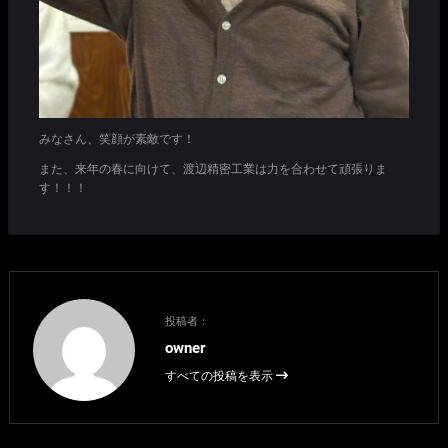
みなさん、笑顔が素敵です！
また、来年の春に向けて、渡辺精密工業は力を合わせて頑張りま
す！！！
投稿者：
owner
すべての投稿を表示