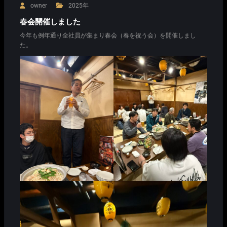
owner
2025年
春会開催しました
今年も例年通り全社員が集まり春会（春を祝う会）を開催しまし
た。