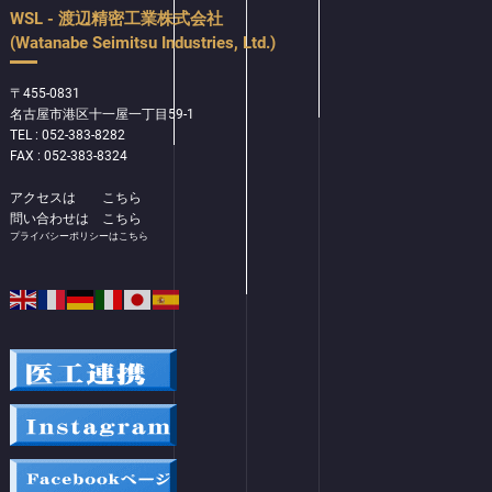
WSL - 渡辺精密工業株式会社
(Watanabe Seimitsu Industries, Ltd.)
〒455-0831
名古屋市港区十一屋一丁目59-1
TEL : 052-383-8282
FAX : 052-383-8324
アクセスは
こちら
問い合わせは
こちら
プライバシーポリシーはこちら