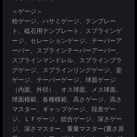
＜ゲージ＞
栓ゲージ、ハサミゲージ、テンプレー
ト、砥石用テンプレート、スプラインゲ
ージ、セレーションゲージ、テーパーア
ーバー、スプラインテーパーアーバー、
スプラインマンドレル、スプラインプラ
グゲージ、スプラインリングゲージ、姿
ゲージ、テーパーゲージ、球面ゲージ
（内面、外径）、オス球面、メス球面、
球面模範、各種模範、高さゲージ、高さ
マスター、ギャップゲージ、段差ゲー
ジ、ＬＦゲージ、総合ゲージ、深さゲー
ジ、深さマスター、重量マスター(重さ原