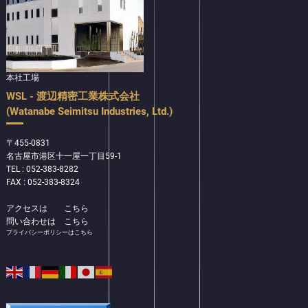
本社工場
WSL - 渡辺精密工業株式会社
(Watanabe Seimitsu Industries, Ltd.)
〒455-0831
名古屋市港区十一屋一丁目59-1
TEL : 052-383-8282
FAX : 052-383-8324
アクセスは
こちら
問い合わせは
こちら
プライバシーポリシーはこちら