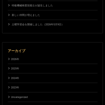
特級機械検査技能士が誕生しました
新しい仲間が増えました
土曜学習会を開催しました（2026年5月9日）
アーカイブ
2026年
2025年
2024年
2023年
Uncategorized