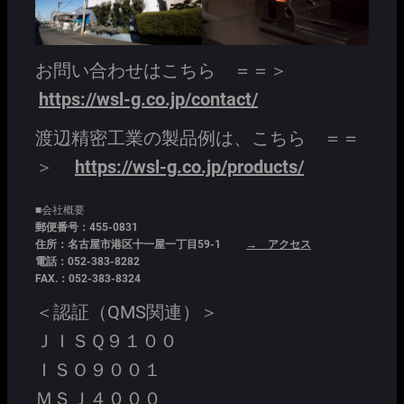
お問い合わせはこちら ＝＝＞
https://wsl-g.co.jp/contact/
渡辺精密工業の製品例は、こちら ＝＝
＞
https://wsl-g.co.jp/products/
■会社概要
郵便番号：455-0831
住所：名古屋市港区十一屋一丁目59-1
→ アクセス
電話：052-383-8282
FAX.：052-383-8324
＜認証（QMS関連）＞
ＪＩＳＱ９１００
ＩＳＯ９００１
ＭＳＪ４０００