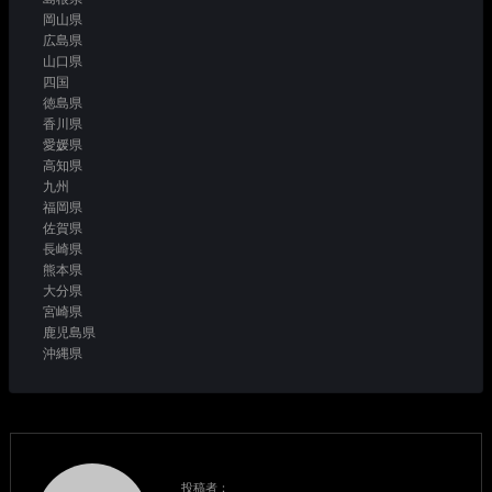
岡山県
広島県
山口県
四国
徳島県
香川県
愛媛県
高知県
九州
福岡県
佐賀県
長崎県
熊本県
大分県
宮崎県
鹿児島県
沖縄県
投稿者：