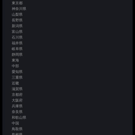
東京都
神奈川県
山梨県
長野県
新潟県
富山県
石川県
福井県
岐阜県
静岡県
東海
中部
愛知県
三重県
近畿
滋賀県
京都府
大阪府
兵庫県
奈良県
和歌山県
中国
鳥取県
島根県