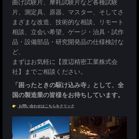
曲げ試験片、摩耗試験片など各種試験
片、測定具、原器、マスター、そしてさ
まざまな改造、技術的な相談、リモート
相談、立会い希望、ゲージ・治具・試作
品・設備部品・研究開発品の仕様検討な
ど、
まずはお気軽に【渡辺精密工業株式会
社】までご相談ください。
「困ったときの駆け込み寺」として、全
国の製造業の皆様をお待ちしています。
お問い合わせはこちらをクリック