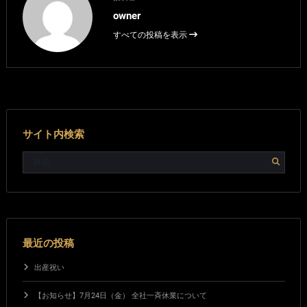
owner
すべての投稿を表示
サイト内検索
最近の投稿
出産祝い
【お知らせ】7月24日（金） 全社一斉休業について