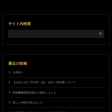
サイト内検索
最近の投稿
出産祝い
【お知らせ】7月24日（金） 全社一斉休業について
特級機械検査技能士が誕生しました
新しい仲間が増えました