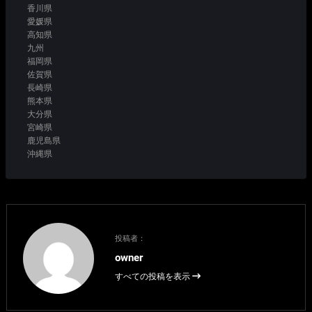
香川県
愛媛県
高知県
九州
福岡県
佐賀県
長崎県
熊本県
大分県
宮崎県
鹿児島県
沖縄県
投稿者：
owner
すべての投稿を表示