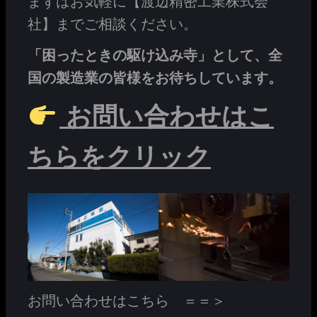
まずはお気軽に【渡辺精密工業株式会
社】までご相談ください。
「困ったときの駆け込み寺」として、全
国の製造業の皆様をお待ちしています。
お問い合わせはこ
ちらをクリック
お問い合わせはこちら ＝＝＞