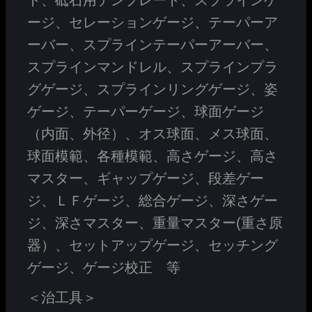
ト、砥石用テンプレート、スプラインゲ
ージ、セレーションゲージ、テーパーア
ーバー、スプラインテーパーアーバー、
スプラインマンドレル、スプラインプラ
グゲージ、スプラインリングゲージ、姿
ゲージ、テーパーゲージ、球面ゲージ
（内面、外径）、オス球面、メス球面、
球面模範、各種模範、高さゲージ、高さ
マスター、ギャップゲージ、段差ゲー
ジ、ＬＦゲージ、総合ゲージ、深さゲー
ジ、深さマスター、重量マスター(重さ原
器）、セットアップゲージ、セッチング
ゲージ、ゲージ校正 等
＜治工具＞