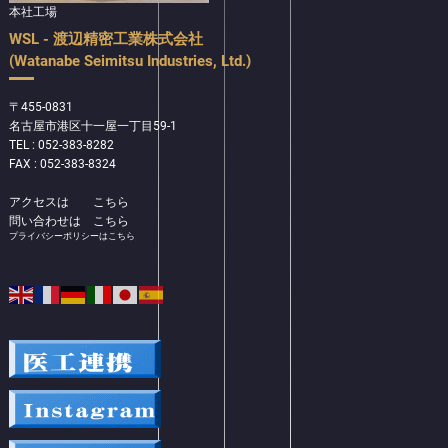
本社工場
WSL - 渡辺精密工業株式会社
(Watanabe Seimitsu Industries, Ltd.)
〒455-0831
名古屋市港区十一屋一丁目59-1
TEL : 052-383-8282
FAX : 052-383-8324
アクセスは
こちら
問い合わせは
こちら
プライバシーポリシーはこちら