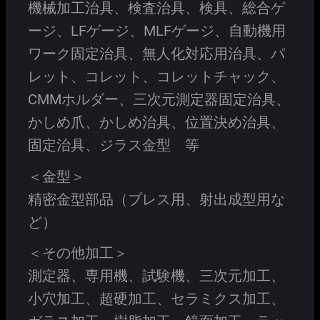
機械加工治具、検査治具、検具、総合ゲ
ージ、LFゲージ、MLFゲージ、自動機用
ワーク固定治具、無人化対応用治具、パ
レット、コレット、コレットチャック、
CMMホルダー、三次元測定器固定治具、
かしめ爪、かしめ治具、位置決め治具、
固定治具、ジラス金型 等
＜金型＞
精密金型部品（プレス用、射出成型用な
ど）
＜その他加工＞
測定器、専用機、試験機、三次元加工、
小穴加工、超硬加工、セラミクス加工、