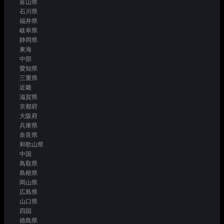
富山県
石川県
福井県
岐阜県
静岡県
東海
中部
愛知県
三重県
近畿
滋賀県
京都府
大阪府
兵庫県
奈良県
和歌山県
中国
鳥取県
島根県
岡山県
広島県
山口県
四国
徳島県