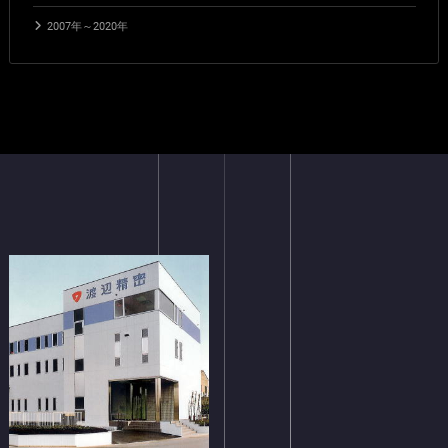
2007年～2020年