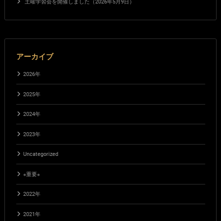
土曜学習会を開催しました（2026年5月9日）
アーカイブ
2026年
2025年
2024年
2023年
Uncategorized
※重要※
2022年
2021年