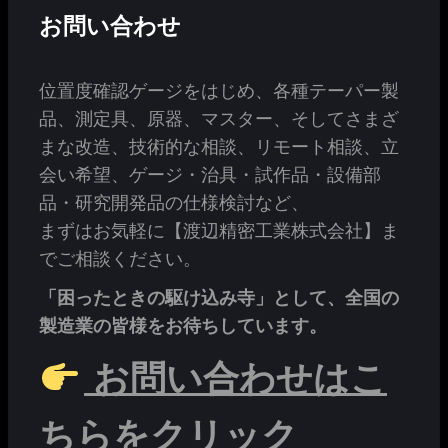
お問い合わせ
位置度確認ゲージをはじめ、各種テーパー製
品、測定具、原器、マスター、そしてさまざ
まな改造、技術的な相談、リモート相談、立
会い希望、ゲージ・治具・試作品・設備部
品・研究開発品の仕様検討など、
まずはお気軽に【渡辺精密工業株式会社】ま
でご相談ください。
「困ったときの駆け込み寺」として、全国の
製造業の皆様をお待ちしています。
お問い合わせはこ
ちらをクリック