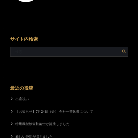
サイト内検索
最近の投稿
出産祝い
【お知らせ】7月24日（金） 全社一斉休業について
特級機械検査技能士が誕生しました
新しい仲間が増えました