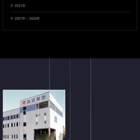
2021年
2007年～2020年