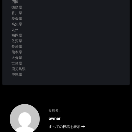
四国
徳島県
香川県
愛媛県
高知県
九州
福岡県
佐賀県
長崎県
熊本県
大分県
宮崎県
鹿児島県
沖縄県
投稿者：
owner
すべての投稿を表示