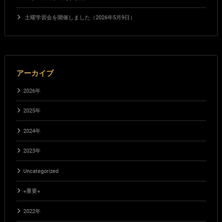
土曜学習会を開催しました（2026年5月9日）
アーカイブ
2026年
2025年
2024年
2023年
Uncategorized
※重要※
2022年