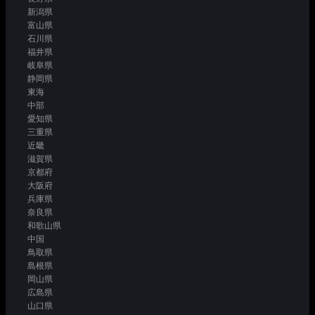
新潟県
富山県
石川県
福井県
岐阜県
静岡県
東海
中部
愛知県
三重県
近畿
滋賀県
京都府
大阪府
兵庫県
奈良県
和歌山県
中国
鳥取県
島根県
岡山県
広島県
山口県