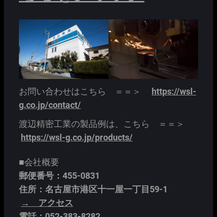
お問い合わせはこちら ＝＝＞
https://wsl-
g.co.jp/contact/
渡辺精密工業の製品例は、こちら ＝＝＞
https://wsl-g.co.jp/products/
■会社概要
郵便番号：455-0831
住所：名古屋市港区十一屋一丁目59-1
→ アクセス
電話：052-383-8282