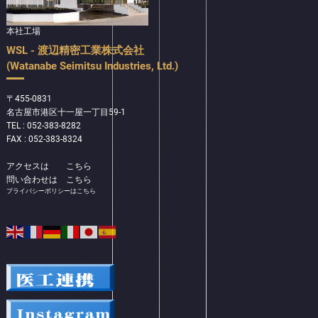
本社工場
WSL - 渡辺精密工業株式会社
(Watanabe Seimitsu Industries, Ltd.)
〒455-0831
名古屋市港区十一屋一丁目59-1
TEL : 052-383-8282
FAX : 052-383-8324
アクセスは
こちら
問い合わせは
こちら
プライバシーポリシーはこちら