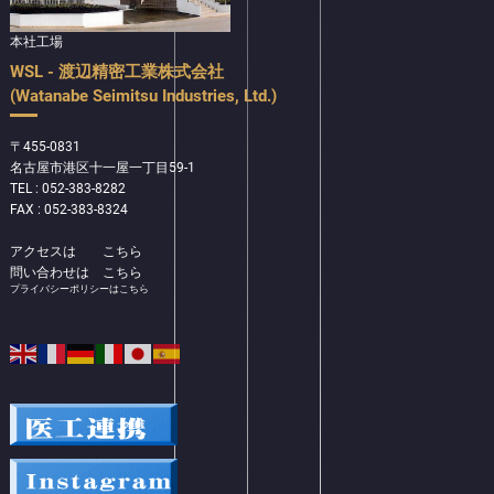
本社工場
WSL - 渡辺精密工業株式会社
(Watanabe Seimitsu Industries, Ltd.)
〒455-0831
名古屋市港区十一屋一丁目59-1
TEL : 052-383-8282
FAX : 052-383-8324
アクセスは
こちら
問い合わせは
こちら
プライバシーポリシーはこちら