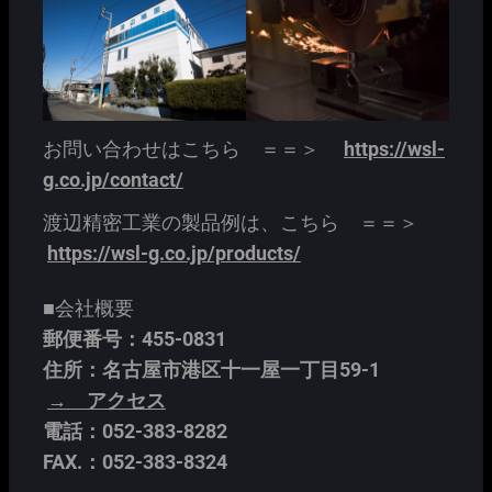
お問い合わせはこちら ＝＝＞
https://wsl-
g.co.jp/contact/
渡辺精密工業の製品例は、こちら ＝＝＞
https://wsl-g.co.jp/products/
■会社概要
郵便番号：455-0831
住所：名古屋市港区十一屋一丁目59-1
→ アクセス
電話：052-383-8282
FAX.：052-383-8324