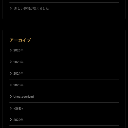
新しい仲間が増えました
アーカイブ
2026年
2025年
2024年
2023年
Uncategorized
※重要※
2022年