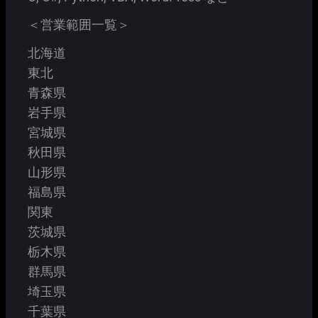
＜営業範囲一覧＞
北海道
東北
青森県
岩手県
宮城県
秋田県
山形県
福島県
関東
茨城県
栃木県
群馬県
埼玉県
千葉県