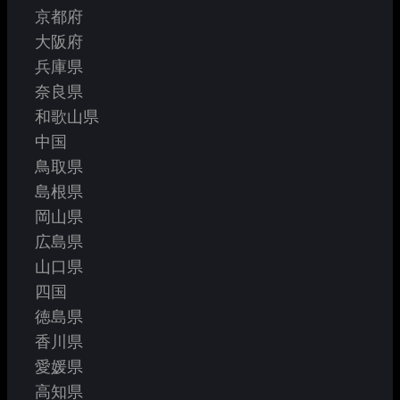
京都府
大阪府
兵庫県
奈良県
和歌山県
中国
鳥取県
島根県
岡山県
広島県
山口県
四国
徳島県
香川県
愛媛県
高知県