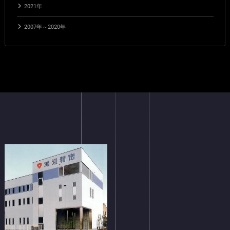
2021年
2007年～2020年