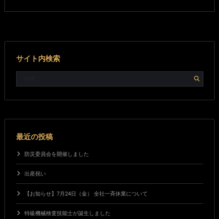
サイト内検索
最近の投稿
防災委員会を開催しました
出産祝い
【お知らせ】7月24日（金） 全社一斉休業について
特級機械検査技能士が誕生しました