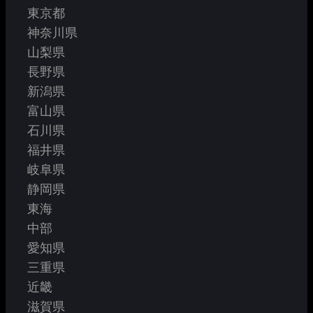
東京都
神奈川県
山梨県
長野県
新潟県
富山県
石川県
福井県
岐阜県
静岡県
東海
中部
愛知県
三重県
近畿
滋賀県