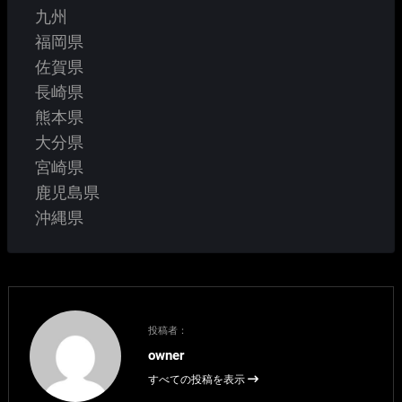
九州
福岡県
佐賀県
長崎県
熊本県
大分県
宮崎県
鹿児島県
沖縄県
投稿者：
owner
すべての投稿を表示