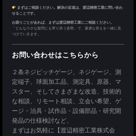
まずはご相談ください。解決の近道は、渡辺精密工業に問い合わ
せることです。
お困りごとがあれば、まずは渡辺精密工業にご相談ください。
「どんな小さな疑問にも寄り添う姿勢」で、最適な答えを一緒に見
つけていきます。
お問い合わせはこちらから
２条ネジピッチゲージ、ネジゲージ、測
定端子、球面加工品、測定具、原器、マ
スター、そしてさまざまな改造、技術的
な相談、リモート相談、立会い希望、ゲ
ージ・治具・試作品・設備部品・研究開
発品の仕様検討など、
まずはお気軽に【渡辺精密工業株式会