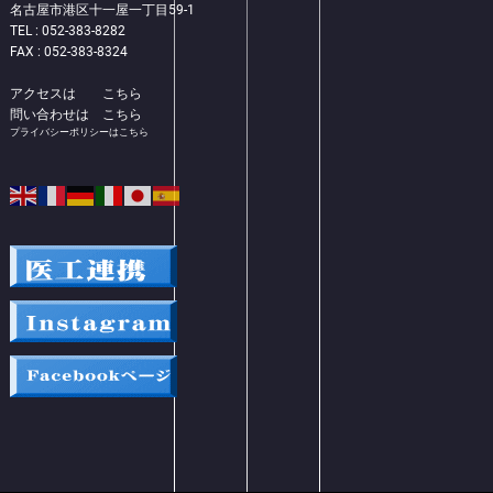
名古屋市港区十一屋一丁目59-1
TEL : 052-383-8282
FAX : 052-383-8324
アクセスは
こちら
問い合わせは
こちら
プライバシーポリシーはこちら