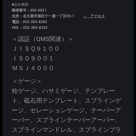
■会社概要
郵便番号：455-0831
住所：名古屋市港区十一屋一丁目59-1
→ アクセス
電話：052-383-8282
FAX.：052-383-8324
＜認証（QMS関連）＞
ＪＩＳＱ９１００
ＩＳＯ９００１
ＭＳＪ４０００
＜ゲージ＞
栓ゲージ、ハサミゲージ、テンプレー
ト、砥石用テンプレート、スプラインゲ
ージ、セレーションゲージ、テーパーア
ーバー、スプラインテーパーアーバー、
スプラインマンドレル、スプラインプラ