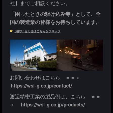
社】までご相談ください。
「困ったときの駆け込み寺」として、全
国の製造業の皆様をお待ちしています。
お問い合わせはこちらをクリック
お問い合わせはこちら ＝＝＞
https://wsl-g.co.jp/contact/
渡辺精密工業の製品例は、こちら ＝＝
＞
https://wsl-g.co.jp/products/