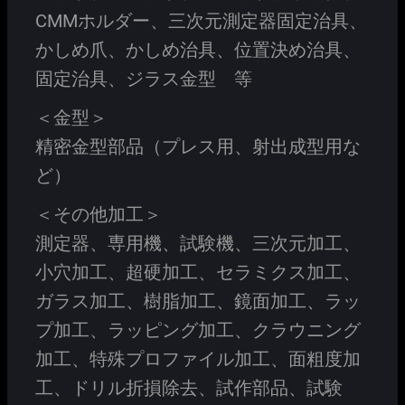
CMMホルダー、三次元測定器固定治具、
かしめ爪、かしめ治具、位置決め治具、
固定治具、ジラス金型 等
＜金型＞
精密金型部品（プレス用、射出成型用な
ど）
＜その他加工＞
測定器、専用機、試験機、三次元加工、
小穴加工、超硬加工、セラミクス加工、
ガラス加工、樹脂加工、鏡面加工、ラッ
プ加工、ラッピング加工、クラウニング
加工、特殊プロファイル加工、面粗度加
工、ドリル折損除去、試作部品、試験