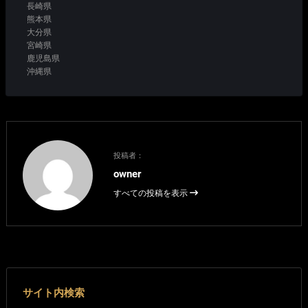
長崎県
熊本県
大分県
宮崎県
鹿児島県
沖縄県
投稿者：
owner
すべての投稿を表示
サイト内検索