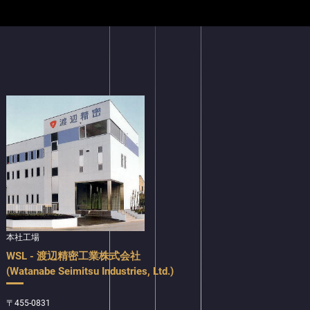
本社工場
WSL - 渡辺精密工業株式会社
(Watanabe Seimitsu Industries, Ltd.)
〒455-0831