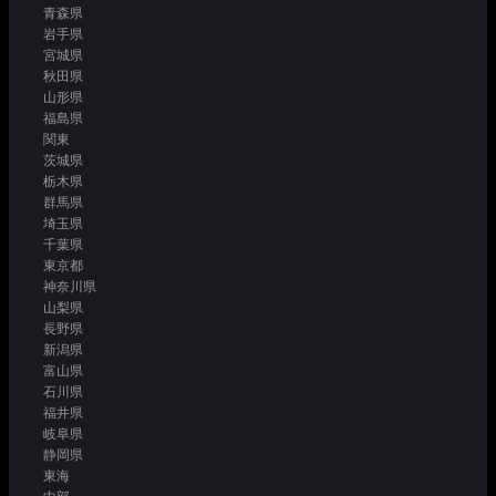
青森県
岩手県
宮城県
秋田県
山形県
福島県
関東
茨城県
栃木県
群馬県
埼玉県
千葉県
東京都
神奈川県
山梨県
長野県
新潟県
富山県
石川県
福井県
岐阜県
静岡県
東海