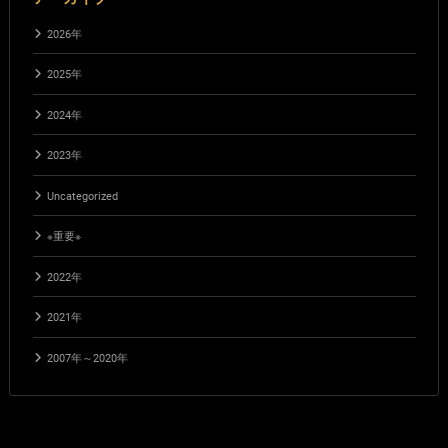
2026年
2025年
2024年
2023年
Uncategorized
※重要※
2022年
2021年
2007年～2020年