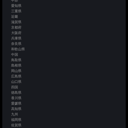
中部
愛知県
三重県
近畿
滋賀県
京都府
大阪府
兵庫県
奈良県
和歌山県
中国
鳥取県
島根県
岡山県
広島県
山口県
四国
徳島県
香川県
愛媛県
高知県
九州
福岡県
佐賀県