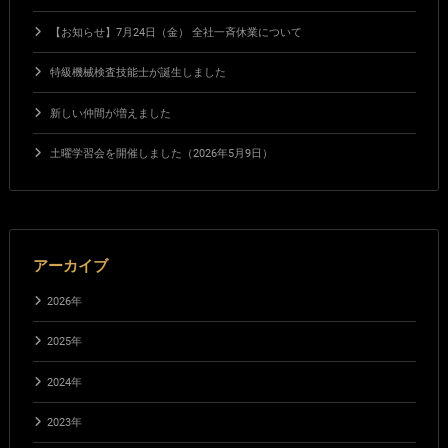
【お知らせ】7月24日（金） 全社一斉休業について
特級機械検査技能士が誕生しました
新しい仲間が増えました
土曜学習会を開催しました（2026年5月9日）
アーカイブ
2026年
2025年
2024年
2023年