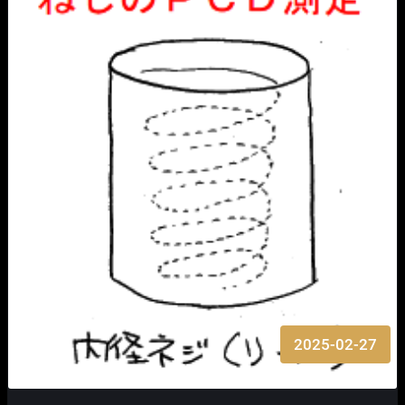
2025-02-27