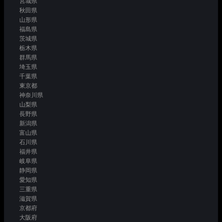
宮城県
秋田県
山形県
福島県
茨城県
栃木県
群馬県
埼玉県
千葉県
東京都
神奈川県
山梨県
長野県
新潟県
富山県
石川県
福井県
岐阜県
静岡県
愛知県
三重県
滋賀県
京都府
大阪府