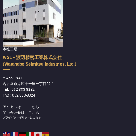
本社工場
WSL - 渡辺精密工業株式会社
(Watanabe Seimitsu Industries, Ltd.)
〒455-0831
名古屋市港区十一屋一丁目59-1
TEL : 052-383-8282
FAX : 052-383-8324
アクセスは
こちら
問い合わせは
こちら
プライバシーポリシーはこちら