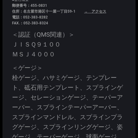
郵便番号：455-0831
住所：名古屋市港区十一屋一丁目59-1
→ アクセス
電話：052-383-8282
FAX.：052-383-8324
＜認証（QMS関連）＞
ＪＩＳＱ９１００
ＭＳＪ４０００
＜ゲージ＞
栓ゲージ、ハサミゲージ、テンプレー
ト、砥石用テンプレート、スプラインゲ
ージ、セレーションゲージ、テーパーア
ーバー、スプラインテーパーアーバー、
スプラインマンドレル、スプラインプラ
グゲージ、スプラインリングゲージ、姿
ゲージ、テーパーゲージ、球面ゲージ