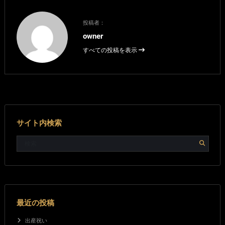
投稿者：
owner
すべての投稿を表示
サイト内検索
最近の投稿
出産祝い