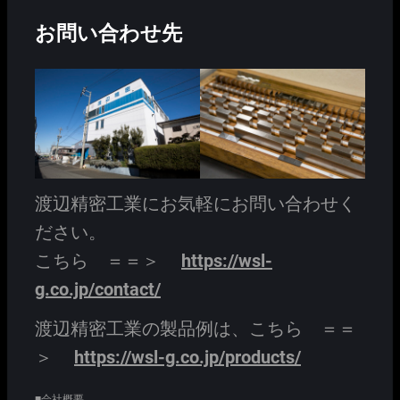
お問い合わせ先
渡辺精密工業にお気軽にお問い合わせく
ださい。
こちら ＝＝＞
https://wsl-
g.co.jp/contact/
渡辺精密工業の製品例は、こちら ＝＝
＞
https://wsl-g.co.jp/products/
■会社概要