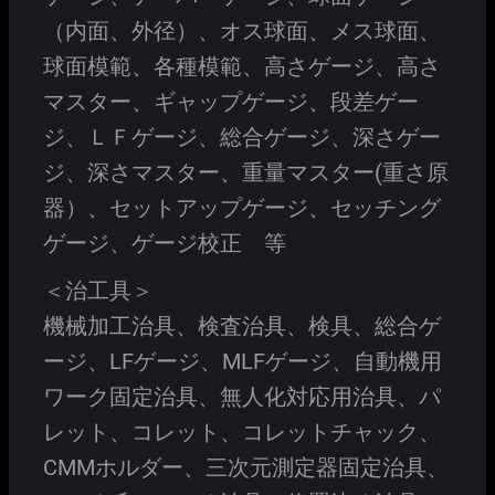
（内面、外径）、オス球面、メス球面、
球面模範、各種模範、高さゲージ、高さ
マスター、ギャップゲージ、段差ゲー
ジ、ＬＦゲージ、総合ゲージ、深さゲー
ジ、深さマスター、重量マスター(重さ原
器）、セットアップゲージ、セッチング
ゲージ、ゲージ校正 等
＜治工具＞
機械加工治具、検査治具、検具、総合ゲ
ージ、LFゲージ、MLFゲージ、自動機用
ワーク固定治具、無人化対応用治具、パ
レット、コレット、コレットチャック、
CMMホルダー、三次元測定器固定治具、