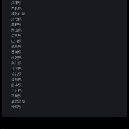
兵庫県
奈良県
和歌山県
鳥取県
島根県
岡山県
広島県
山口県
徳島県
香川県
愛媛県
高知県
福岡県
佐賀県
長崎県
熊本県
大分県
宮崎県
鹿児島県
沖縄県