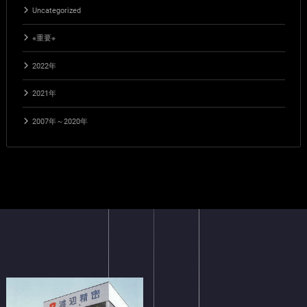
Uncategorized
※重要※
2022年
2021年
2007年～2020年