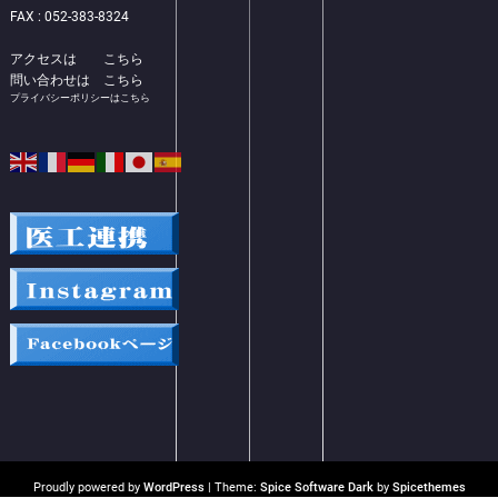
FAX : 052-383-8324
アクセスは
こちら
問い合わせは
こちら
プライバシーポリシーはこちら
Proudly powered by
WordPress
| Theme:
Spice Software Dark
by
Spicethemes