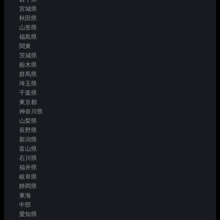
宮城県
秋田県
山形県
福島県
関東
茨城県
栃木県
群馬県
埼玉県
千葉県
東京都
神奈川県
山梨県
長野県
新潟県
富山県
石川県
福井県
岐阜県
静岡県
東海
中部
愛知県