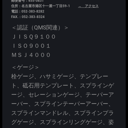
郵便番号：455-0831
住所：名古屋市港区十一屋一丁目59-1
→ アクセス
電話：052-383-8282
FAX.：052-383-8324
＜認証（QMS関連）＞
ＪＩＳＱ９１００
ＩＳＯ９００１
ＭＳＪ４０００
＜ゲージ＞
栓ゲージ、ハサミゲージ、テンプレー
ト、砥石用テンプレート、スプラインゲ
ージ、セレーションゲージ、テーパーア
ーバー、スプラインテーパーアーバー、
スプラインマンドレル、スプラインプラ
グゲージ、スプラインリングゲージ、姿