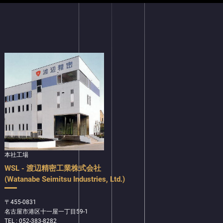
本社工場
WSL - 渡辺精密工業株式会社
(Watanabe Seimitsu Industries, Ltd.)
〒455-0831
名古屋市港区十一屋一丁目59-1
TEL : 052-383-8282