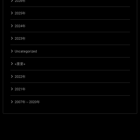
2026年
2025年
2024年
2023年
Uncategorized
※重要※
2022年
2021年
2007年～2020年