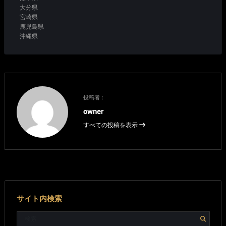
大分県
宮崎県
鹿児島県
沖縄県
投稿者：
owner
すべての投稿を表示
サイト内検索