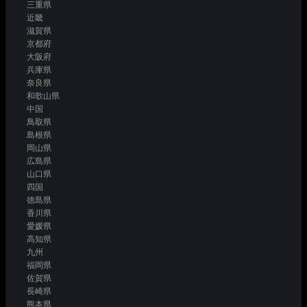
三重県
近畿
滋賀県
京都府
大阪府
兵庫県
奈良県
和歌山県
中国
鳥取県
島根県
岡山県
広島県
山口県
四国
徳島県
香川県
愛媛県
高知県
九州
福岡県
佐賀県
長崎県
熊本県