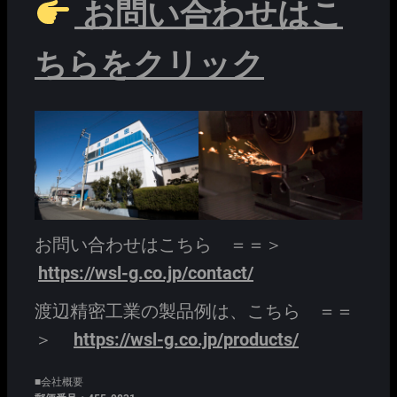
お問い合わせはこ
ちらをクリック
お問い合わせはこちら ＝＝＞
https://wsl-g.co.jp/contact/
渡辺精密工業の製品例は、こちら ＝＝
＞
https://wsl-g.co.jp/products/
■会社概要