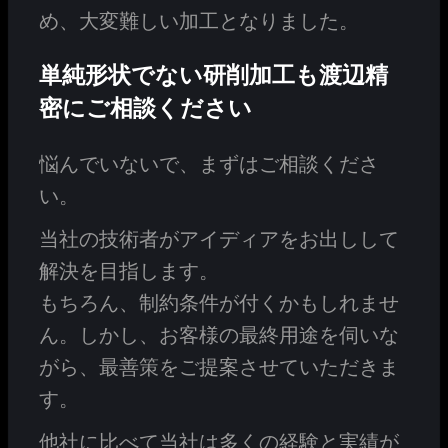
め、大変難しい加工となりました。
単純形状でない研削加工も渡辺精
密にご相談ください
悩んでいないで、まずはご相談くださ
い。
当社の技術者がアイディアをお出しして
解決を目指します。
もちろん、制約条件が付くかもしれませ
ん。しかし、お客様の最終用途を伺いな
がら、最善策をご提案させていただきま
す。
他社に比べて当社は多くの経験と実績が