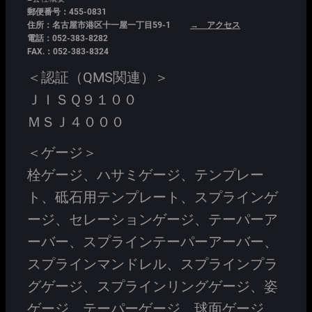
郵便番号：455-0831
住所：名古屋市港区十一屋一丁目59-1
→ アクセス
電話：052-383-8282
FAX.：052-383-8324
＜認証（QMS関連）＞
ＪＩＳＱ９１００
ＭＳＪ４０００
＜ゲージ＞
栓ゲージ、ハサミゲージ、テンプレー
ト、砥石用テンプレート、スプラインゲ
ージ、セレーションゲージ、テーパーア
ーバー、スプラインテーパーアーバー、
スプラインマンドレル、スプラインプラ
グゲージ、スプラインリングゲージ、姿
ゲージ、テーパーゲージ、球面ゲージ