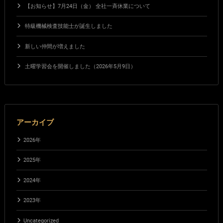
【お知らせ】7月24日（金） 全社一斉休業について
特級機械検査技能士が誕生しました
新しい仲間が増えました
土曜学習会を開催しました（2026年5月9日）
アーカイブ
2026年
2025年
2024年
2023年
Uncategorized