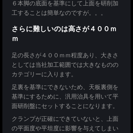
６本脚の底面を基準にして上面を研削加
工することは簡単なのですが。。。
さらに難しいのは高さが４００ｍ
ｍ
足の長さが４００ｍｍ程度あり、大きさ
としては当社加工範囲では大きなものの
カテゴリーに入ります。
足裏を基準にできないため、天板裏側を
基準にするために、汎用治具を用いて平
面研削盤にセットすることになります。
クランプが正確にできていないと、上面
の平面度や平坦度に影響を与えてしまい