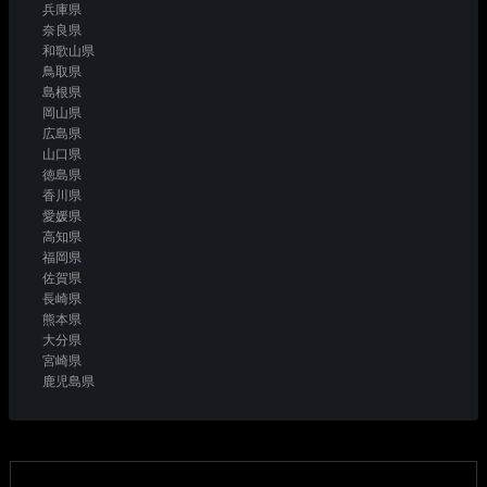
兵庫県
奈良県
和歌山県
鳥取県
島根県
岡山県
広島県
山口県
徳島県
香川県
愛媛県
高知県
福岡県
佐賀県
長崎県
熊本県
大分県
宮崎県
鹿児島県