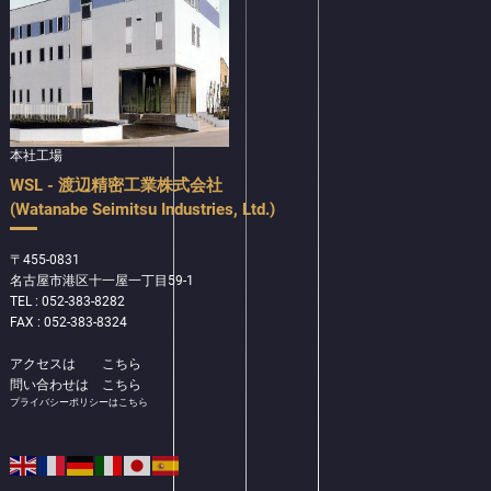
本社工場
WSL - 渡辺精密工業株式会社
(Watanabe Seimitsu Industries, Ltd.)
〒455-0831
名古屋市港区十一屋一丁目59-1
TEL : 052-383-8282
FAX : 052-383-8324
アクセスは
こちら
問い合わせは
こちら
プライバシーポリシーはこちら