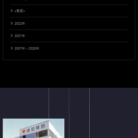
※重要※
2022年
2021年
2007年～2020年