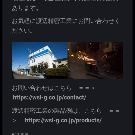
あります。
お気軽に渡辺精密工業にお問い合わせく
ださい。
お問い合わせはこちら ＝＝＞
https://wsl-g.co.jp/contact/
渡辺精密工業の製品例は、こちら ＝＝
＞
https://wsl-g.co.jp/products/
■会社概要