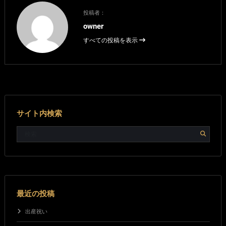
投稿者：
owner
すべての投稿を表示
サイト内検索
最近の投稿
出産祝い