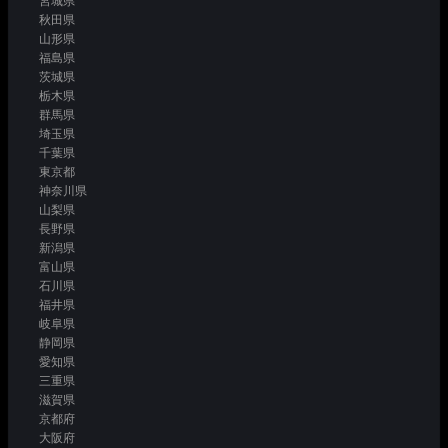
宮城県
秋田県
山形県
福島県
茨城県
栃木県
群馬県
埼玉県
千葉県
東京都
神奈川県
山梨県
長野県
新潟県
富山県
石川県
福井県
岐阜県
静岡県
愛知県
三重県
滋賀県
京都府
大阪府