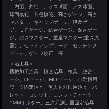
（内面、外径）、オス球面、メス球面、
球面模範、各種模範、高さゲージ、高さ
マスター、ギャップゲージ、段差ゲー
ジ、ＬＦゲージ、総合ゲージ、深さゲー
ジ、深さマスター、重量マスター(重さ原
器）、セットアップゲージ、セッチング
ゲージ、ゲージ校正 等
＜治工具＞
機械加工治具、検査治具、検具、総合ゲ
ージ、LFゲージ、MLFゲージ、自動機用
ワーク固定治具、無人化対応用治具、パ
レット、コレット、コレットチャック、
CMMホルダー、三次元測定器固定治具、