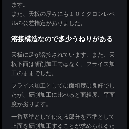
ます。
また、天板の厚みにも１０ミクロンレベ
ルの公差指定がありました。
溶接構造なので多少うねりがある
天板に足が溶接されています。また、天
板下面は研削加工ではなく、フライス加
工のままでした。
フライス加工としては面粗度は良好でし
たが、研削加工に比べると面粗度、平面
度が劣ります。
一番基準として使える部分を基準として
上面を研削加工することが求められるた