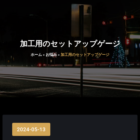
加工用のセットアップゲージ
ホーム
»
お悩み
»
加工用のセットアップゲージ
2024-05-13