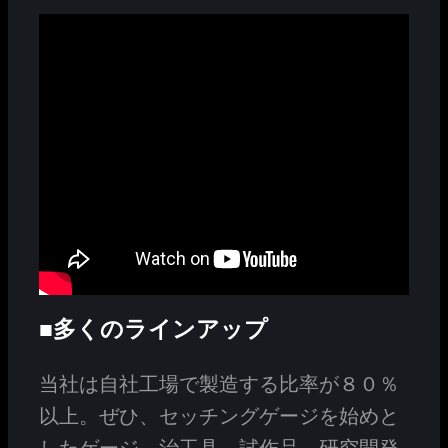
■多くのラインアップ
当社は自社工場で製造する比率が８０％
以上。ぜひ、セッチングゲージを始めと