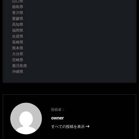
山口県
徳島県
香川県
愛媛県
高知県
福岡県
佐賀県
長崎県
熊本県
大分県
宮崎県
鹿児島県
沖縄県
投稿者：
owner
すべての投稿を表示