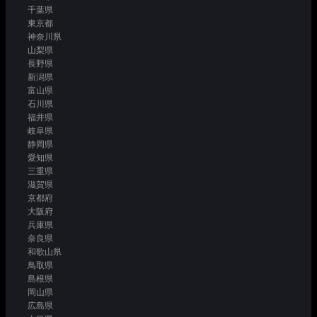
千葉県
東京都
神奈川県
山梨県
長野県
新潟県
富山県
石川県
福井県
岐阜県
静岡県
愛知県
三重県
滋賀県
京都府
大阪府
兵庫県
奈良県
和歌山県
鳥取県
島根県
岡山県
広島県