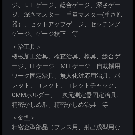
ジ、ＬＦゲージ、総合ゲージ、深さゲー
ジ、深さマスター、重量マスター(重さ原
器）、セットアップゲージ、セッチング
ゲージ、ゲージ校正 等
＜治工具＞
機械加工治具、検査治具、検具、総合ゲ
ージ、LFゲージ、MLFゲージ、自動機用
ワーク固定治具、無人化対応用治具、パ
レット、コレット、コレットチャック、
CMMホルダー、三次元測定器固定治具、
精密かしめ爪、精密かしめ治具 等
＜金型＞
精密金型部品（プレス用、射出成型用な