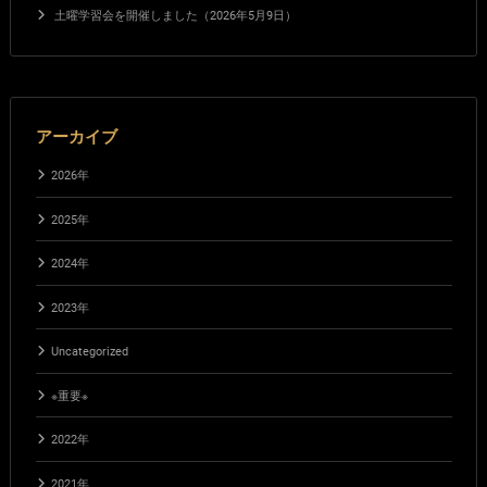
土曜学習会を開催しました（2026年5月9日）
アーカイブ
2026年
2025年
2024年
2023年
Uncategorized
※重要※
2022年
2021年