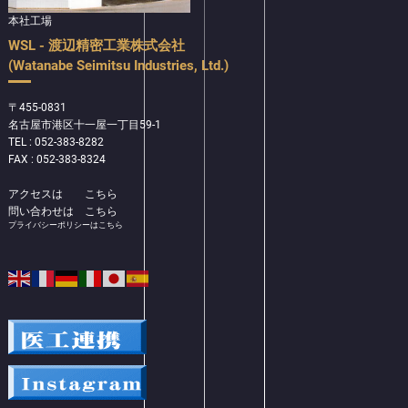
本社工場
WSL - 渡辺精密工業株式会社
(Watanabe Seimitsu Industries, Ltd.)
〒455-0831
名古屋市港区十一屋一丁目59-1
TEL : 052-383-8282
FAX : 052-383-8324
アクセスは
こちら
問い合わせは
こちら
プライバシーポリシーはこちら