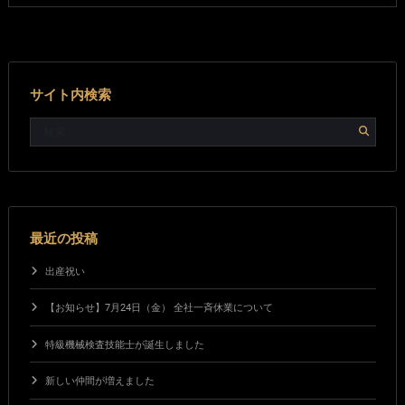
サイト内検索
最近の投稿
出産祝い
【お知らせ】7月24日（金） 全社一斉休業について
特級機械検査技能士が誕生しました
新しい仲間が増えました