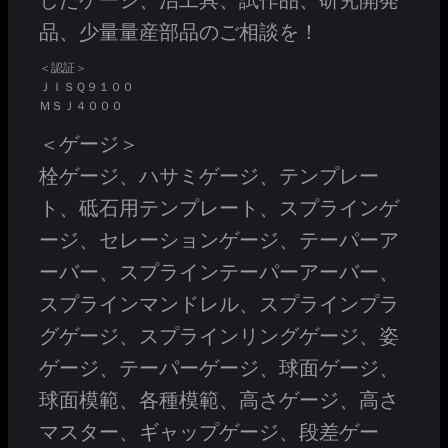
したゲージ、治工具、試作品、研究開発
品、少量量産部品のご相談を！
＜認証＞
ＪＩＳＱ９１００
ＭＳＪ４０００
＜ゲージ＞
栓ゲージ、ハサミゲージ、テンプレー
ト、砥石用テンプレート、スプラインゲ
ージ、セレーションゲージ、テーパーア
ーバー、スプラインテーパーアーバー、
スプラインマンドレル、スプラインプラ
グゲージ、スプラインリングゲージ、姿
ゲージ、テーパーゲージ、球面ゲージ、
球面模範、各種模範、高さゲージ、高さ
マスター、ギャップゲージ、段差ゲー