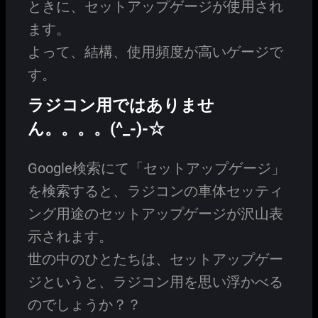
ときに、セットアップゲージが使用され
ます。
よって、結構、使用頻度が高いゲージで
す。
ラジコン用ではありませ
ん。。。。(^_-)-☆
Google検索にて「セットアップゲージ」
を検索すると、ラジコンの車体セッティ
ング用途のセットアップゲージが沢山表
示されます。
世の中のひとたちは、セットアップゲー
ジというと、ラジコン用を思い浮かべる
のでしょうか？？