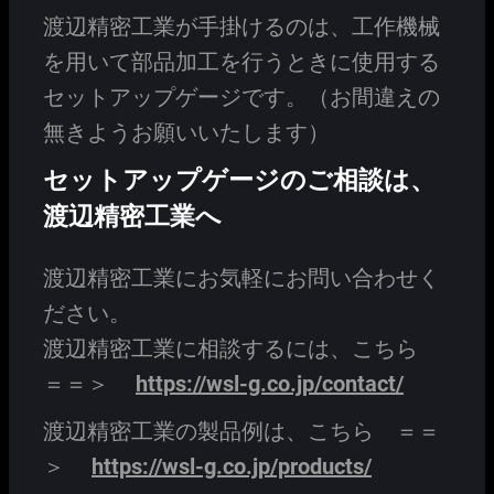
渡辺精密工業が手掛けるのは、工作機械
を用いて部品加工を行うときに使用する
セットアップゲージです。（お間違えの
無きようお願いいたします）
セットアップゲージのご相談は、
渡辺精密工業へ
渡辺精密工業にお気軽にお問い合わせく
ださい。
渡辺精密工業に相談するには、こちら
＝＝＞
https://wsl-g.co.jp/contact/
渡辺精密工業の製品例は、こちら ＝＝
＞
https://wsl-g.co.jp/products/