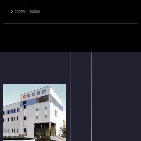
2007年～2020年