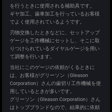
を行うときに使用される補助具です。
ギヤ加工、歯車加工を行っているお客様
でよく使用されているようです。
刃物交換したときなどに、セットアップ
ゲージを工作機械にセットし、そこに取
りつけられているダイヤルゲージを用い
て調整を行います。
当社にこのゲージの依頼がくるときに
は、お客様がグリーソン（Gleason
Corporation）さんの歯切り工作機械を使
用しているときが多いです。
グリーソン（Gleason Corporation）さん
はトップブランドなので、結果的に依頼