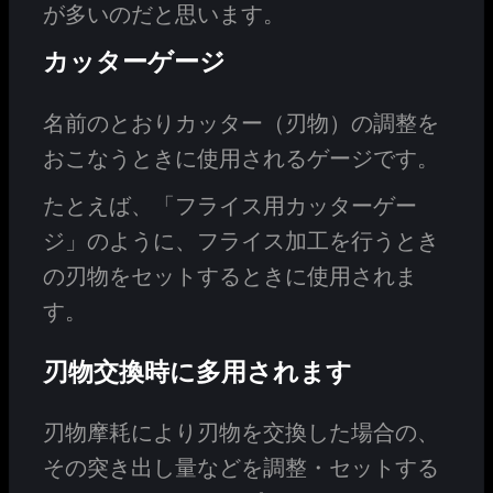
が多いのだと思います。
カッターゲージ
名前のとおりカッター（刃物）の調整を
おこなうときに使用されるゲージです。
たとえば、「フライス用カッターゲー
ジ」のように、フライス加工を行うとき
の刃物をセットするときに使用されま
す。
刃物交換時に多用されます
刃物摩耗により刃物を交換した場合の、
その突き出し量などを調整・セットする