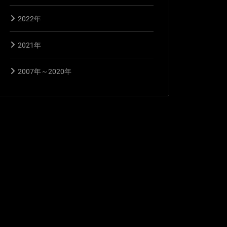
2022年
2021年
2007年～2020年