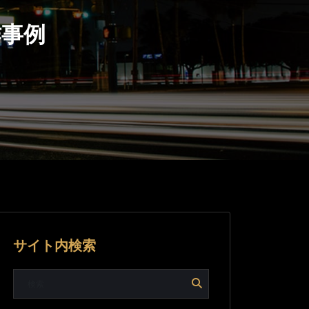
作事例
サイト内検索