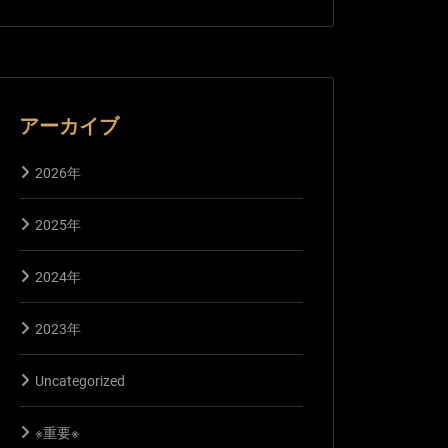
アーカイブ
2026年
2025年
2024年
2023年
Uncategorized
※重要※