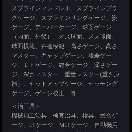
スプラインマンドレル、スプラインプラ
グゲージ、スプラインリングゲージ、姿
ゲージ、テーパーゲージ、球面ゲージ
（内面、外径）、オス球面、メス球面、
球面模範、各種模範、高さゲージ、高さ
マスター、ギャップゲージ、段差ゲー
ジ、ＬＦゲージ、総合ゲージ、深さゲー
ジ、深さマスター、重量マスター(重さ原
器）、セットアップゲージ、セッチング
ゲージ、ゲージ校正 等
＜治工具＞
機械加工治具、検査治具、検具、総合ゲ
ージ、LFゲージ、MLFゲージ、自動機用