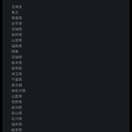
北海道
東北
青森県
岩手県
宮城県
秋田県
山形県
福島県
関東
茨城県
栃木県
群馬県
埼玉県
千葉県
東京都
神奈川県
山梨県
長野県
新潟県
富山県
石川県
福井県
岐阜県