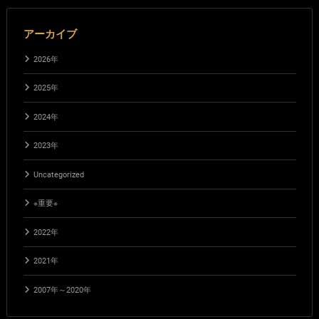
アーカイブ
2026年
2025年
2024年
2023年
Uncategorized
※重要※
2022年
2021年
2007年～2020年