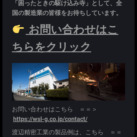
「困ったときの駆け込み寺」として、全
国の製造業の皆様をお待ちしています。
お問い合わせはこ
ちらをクリック
お問い合わせはこちら ＝＝＞
https://wsl-g.co.jp/contact/
渡辺精密工業の製品例は、こちら ＝＝