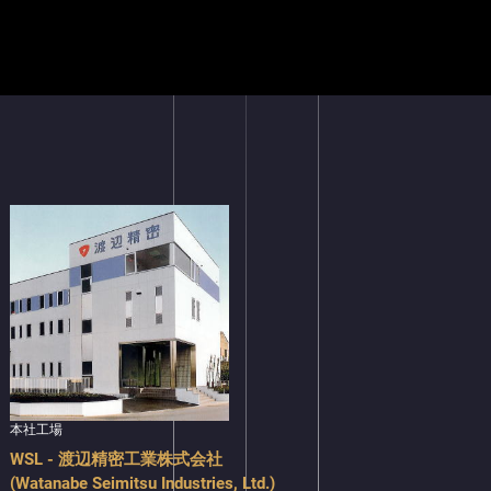
本社工場
WSL - 渡辺精密工業株式会社
(Watanabe Seimitsu Industries, Ltd.)