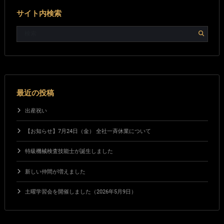
サイト内検索
最近の投稿
出産祝い
【お知らせ】7月24日（金） 全社一斉休業について
特級機械検査技能士が誕生しました
新しい仲間が増えました
土曜学習会を開催しました（2026年5月9日）