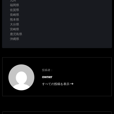
九州
福岡県
佐賀県
長崎県
熊本県
大分県
宮崎県
鹿児島県
沖縄県
投稿者：
owner
すべての投稿を表示