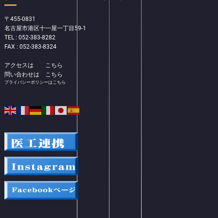
〒455-0831
名古屋市港区十一屋一丁目59-1
TEL : 052-383-8282
FAX : 052-383-8324
アクセスは
こちら
問い合わせは
こちら
プライバシーポリシーはこちら