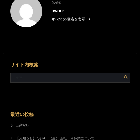
投稿者：
owner
すべての投稿を表示
サイト内検索
最近の投稿
出産祝い
【お知らせ】7月24日（金） 全社一斉休業について