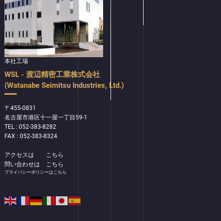
本社工場
WSL - 渡辺精密工業株式会社
(Watanabe Seimitsu Industries, Ltd.)
〒455-0831
名古屋市港区十一屋一丁目59-1
TEL : 052-383-8282
FAX : 052-383-8324
アクセスは
こちら
問い合わせは
こちら
プライバシーポリシーはこちら