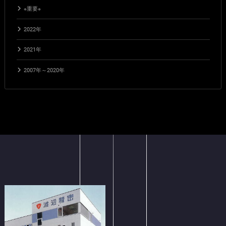
※重要※
2022年
2021年
2007年～2020年