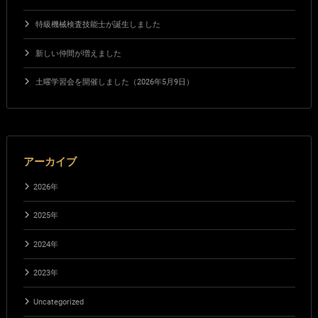
特級機械検査技能士が誕生しました
新しい仲間が増えました
土曜学習会を開催しました（2026年5月9日）
アーカイブ
2026年
2025年
2024年
2023年
Uncategorized