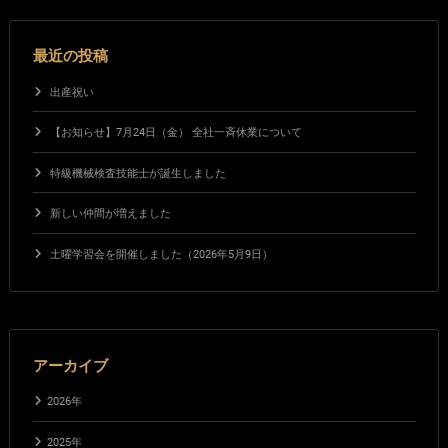
最近の投稿
出産祝い
【お知らせ】7月24日（金） 全社一斉休業について
特級機械検査技能士が誕生しました
新しい仲間が増えました
土曜学習会を開催しました（2026年5月9日）
アーカイブ
2026年
2025年