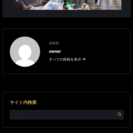
投稿者：
owner
すべての投稿を表示
サイト内検索