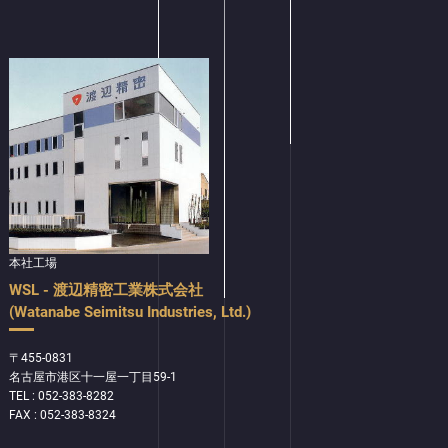
本社工場
WSL - 渡辺精密工業株式会社
(Watanabe Seimitsu Industries, Ltd.)
〒455-0831
名古屋市港区十一屋一丁目59-1
TEL : 052-383-8282
FAX : 052-383-8324