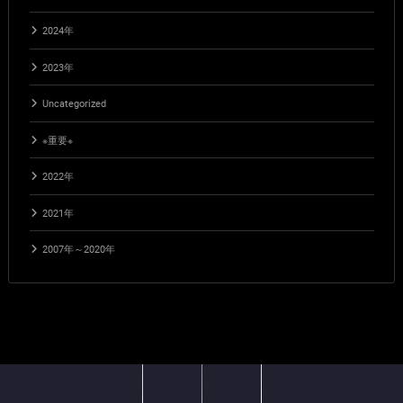
2024年
2023年
Uncategorized
※重要※
2022年
2021年
2007年～2020年