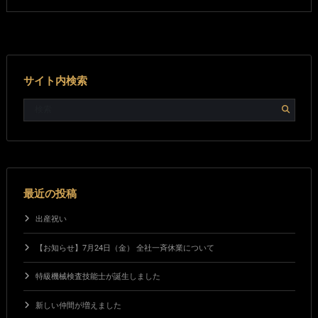
サイト内検索
最近の投稿
出産祝い
【お知らせ】7月24日（金） 全社一斉休業について
特級機械検査技能士が誕生しました
新しい仲間が増えました