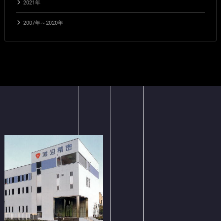
2021年
2007年～2020年