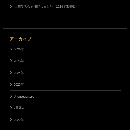
土曜学習会を開催しました（2026年5月9日）
アーカイブ
2026年
2025年
2024年
2023年
Uncategorized
※重要※
2022年