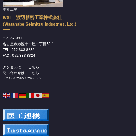
本社工場
WSL - 渡辺精密工業株式会社
(Watanabe Seimitsu Industries, Ltd.)
〒455-0831
名古屋市港区十一屋一丁目59-1
TEL : 052-383-8282
FAX : 052-383-8324
アクセスは
こちら
問い合わせは
こちら
プライバシーポリシーはこちら