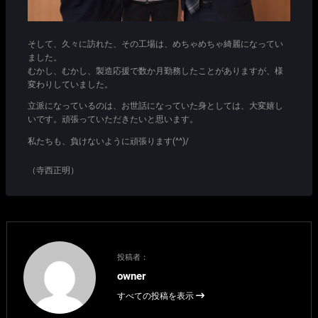
そして、久々に訪れた、その工場は、めちゃめちゃ綺麗になってい
ました。
むかし、むかし、製造応援で数か月勤務したことがありますが、様
変わりしていました。
立派になっているのは、お世話になっていた身としては、大変嬉し
いです。頑張っていただきたいと思います。
私たちも、負けないように頑張ります(^^)/
（寺西正明）
投稿者：
owner
すべての投稿を表示